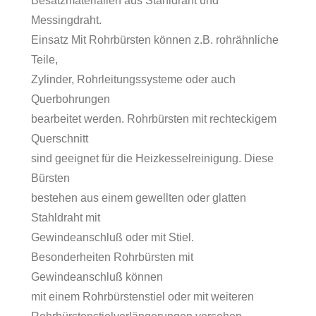
Besatzmaterialien aus Stahldraht und
Messingdraht.
Einsatz Mit Rohrbürsten können z.B. rohrähnliche
Teile,
Zylinder, Rohrleitungssysteme oder auch
Querbohrungen
bearbeitet werden. Rohrbürsten mit rechteckigem
Querschnitt
sind geeignet für die Heizkesselreinigung. Diese
Bürsten
bestehen aus einem gewellten oder glatten
Stahldraht mit
Gewindeanschluß oder mit Stiel.
Besonderheiten Rohrbürsten mit
Gewindeanschluß können
mit einem Rohrbürstenstiel oder mit weiteren