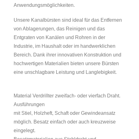
Anwendungsmöglichkeiten.
Unsere Kanalbürsten sind ideal für das Entfernen
von Ablagerungen, das Reinigen und das
Entgraten von Kanälen und Rohren in der
Industrie, im Haushalt oder im handwerklichen
Bereich. Dank ihrer innovativen Konstruktion und
hochwertigen Materialien bieten unsere Bürsten
eine unschlagbare Leistung und Langlebigkeit.
Material Verdrillter zweifach- oder vierfach Draht.
Ausführungen
mit Stiel, Holzheft, Schaft oder Gewindeansatz
möglich. Besatz einfach oder auch kreuzweise
eingelegt.