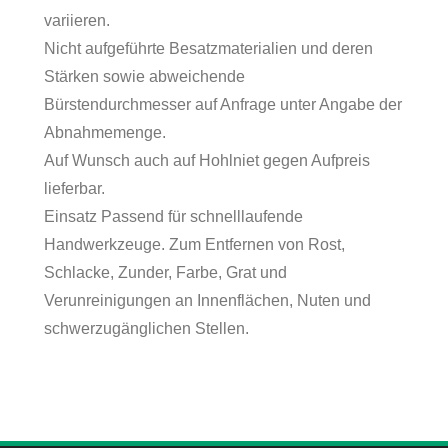
variieren.
Nicht aufgeführte Besatzmaterialien und deren
Stärken sowie abweichende
Bürstendurchmesser auf Anfrage unter Angabe der
Abnahmemenge.
Auf Wunsch auch auf Hohlniet gegen Aufpreis
lieferbar.
Einsatz Passend für schnelllaufende
Handwerkzeuge. Zum Entfernen von Rost,
Schlacke, Zunder, Farbe, Grat und
Verunreinigungen an Innenflächen, Nuten und
schwerzugänglichen Stellen.