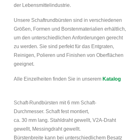
der Lebensmittelindustrie.
Unsere Schaftrundbürsten sind in verschiedenen
Größen, Formen und Borstenmaterialien erhältlich,
um den unterschiedlichen Anforderungen gerecht
zu werden. Sie sind perfekt für das Entgraten,
Reinigen, Polieren und Finishen von Oberflächen
geeignet.
Alle Einzelheiten finden Sie in unserem
Katalog
Schaft-Rundbürsten mit 6 mm Schaft-
Durchmesser. Schaft fest montiert,
ca. 30 mm lang. Stahldraht gewellt, V2A-Draht
gewellt, Messingdraht gewellt.
Bürstenbreite kann bei unterschiedlichem Besatz