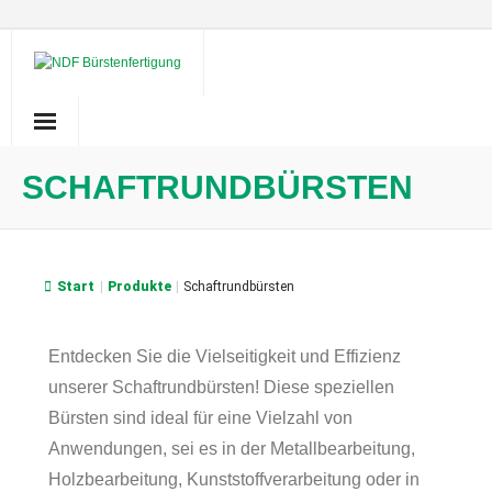
Skip
to
content
SCHAFTRUNDBÜRSTEN
Start
|
Produkte
|
Schaftrundbürsten
Entdecken Sie die Vielseitigkeit und Effizienz
unserer Schaftrundbürsten! Diese speziellen
Bürsten sind ideal für eine Vielzahl von
Anwendungen, sei es in der Metallbearbeitung,
Holzbearbeitung, Kunststoffverarbeitung oder in