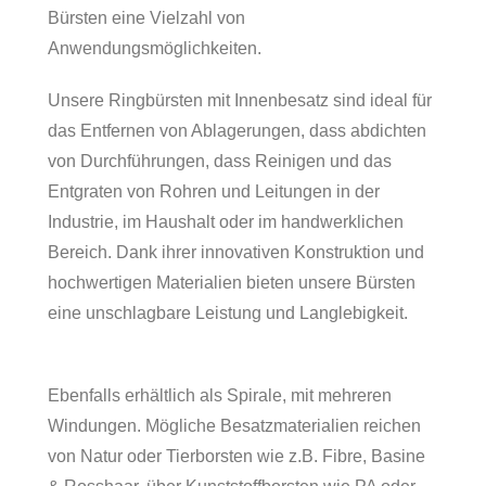
Bürsten eine Vielzahl von
Anwendungsmöglichkeiten.
Unsere Ringbürsten mit Innenbesatz sind ideal für
das Entfernen von Ablagerungen, dass abdichten
von Durchführungen, dass Reinigen und das
Entgraten von Rohren und Leitungen in der
Industrie, im Haushalt oder im handwerklichen
Bereich. Dank ihrer innovativen Konstruktion und
hochwertigen Materialien bieten unsere Bürsten
eine unschlagbare Leistung und Langlebigkeit.
Ebenfalls erhältlich als Spirale, mit mehreren
Windungen. Mögliche Besatzmaterialien reichen
von Natur oder Tierborsten wie z.B. Fibre, Basine