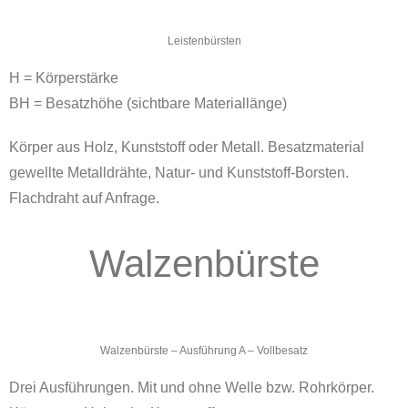
Leistenbürsten
H = Körperstärke
BH = Besatzhöhe (sichtbare Materiallänge)
Körper aus Holz, Kunststoff oder Metall. Besatzmaterial
gewellte Metalldrähte, Natur- und Kunststoff-Borsten.
Flachdraht auf Anfrage.
Walzenbürste
Walzenbürste – Ausführung A – Vollbesatz
Drei Ausführungen. Mit und ohne Welle bzw. Rohrkörper.