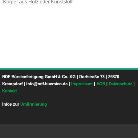
Körper aus Holz oder Kunststoff.
NDF Bürstenfertigung GmbH & Co. KG | Dorfstraße 73 | 25376
Krempdorf | info@ndf-buersten.de |
Impressum
|
AGB
|
Datenschutz
|
Kontakt
Infos zur
Umfirmierung