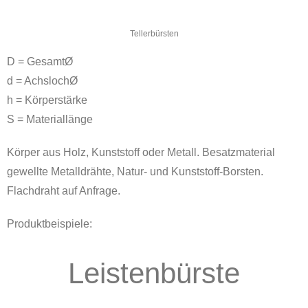
Tellerbürsten
D = GesamtØ
d = AchslochØ
h = Körperstärke
S = Materiallänge
Körper aus Holz, Kunststoff oder Metall. Besatzmaterial
gewellte Metalldrähte, Natur- und Kunststoff-Borsten.
Flachdraht auf Anfrage.
Produktbeispiele:
Leistenbürste